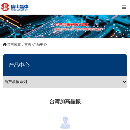
 当前位置：
首页
 » 
产品中心
产品中心
台湾加高晶振